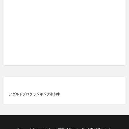
アダルトブログランキング参加中