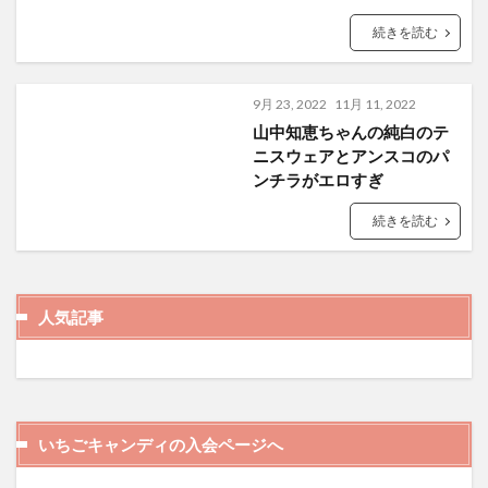
続きを読む
9月 23, 2022
11月 11, 2022
山中知恵ちゃんの純白のテ
ニスウェアとアンスコのパ
ンチラがエロすぎ
続きを読む
人気記事
いちごキャンディの入会ページへ