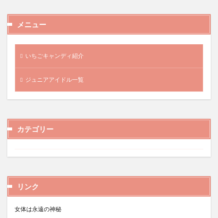
メニュー
いちごキャンディ紹介
ジュニアアイドル一覧
カテゴリー
リンク
女体は永遠の神秘