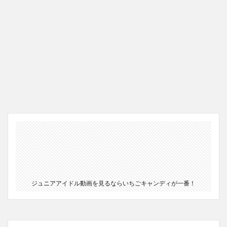
ジュニアアイドル動画を見るならいちごキャンディが一番！