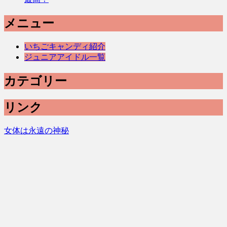
メニュー
いちごキャンディ紹介
ジュニアアイドル一覧
カテゴリー
リンク
女体は永遠の神秘