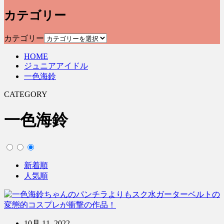
カテゴリー
カテゴリー
HOME
ジュニアアイドル
一色海鈴
CATEGORY
一色海鈴
新着順
人気順
10月 11, 2022