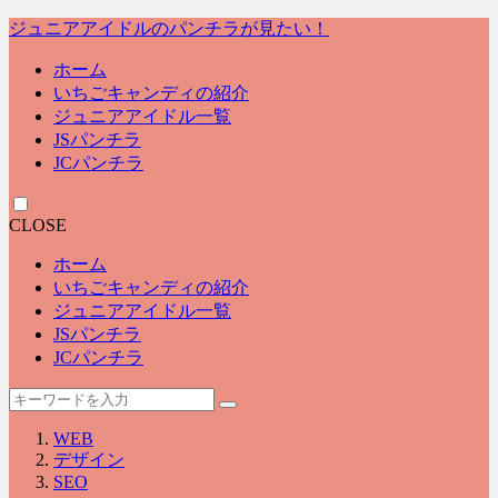
ジュニアアイドルのパンチラが見たい！
ホーム
いちごキャンディの紹介
ジュニアアイドル一覧
JSパンチラ
JCパンチラ
CLOSE
ホーム
いちごキャンディの紹介
ジュニアアイドル一覧
JSパンチラ
JCパンチラ
WEB
デザイン
SEO