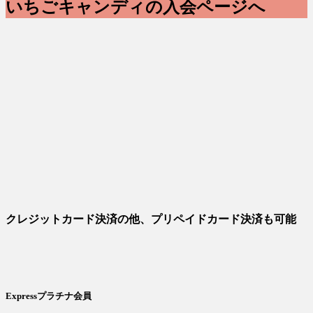
いちごキャンディの入会ページへ
クレジットカード決済の他、プリペイドカード決済も可能
Expressプラチナ会員